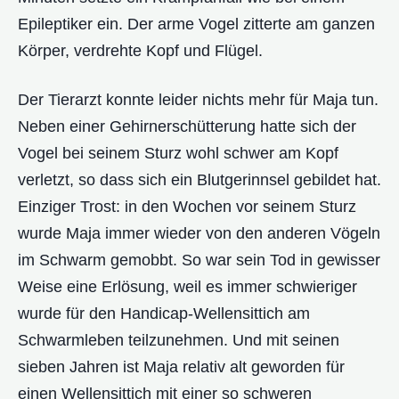
Epileptiker ein. Der arme Vogel zitterte am ganzen
Körper, verdrehte Kopf und Flügel.
Der Tierarzt konnte leider nichts mehr für Maja tun.
Neben einer Gehirnerschütterung hatte sich der
Vogel bei seinem Sturz wohl schwer am Kopf
verletzt, so dass sich ein Blutgerinnsel gebildet hat.
Einziger Trost: in den Wochen vor seinem Sturz
wurde Maja immer wieder von den anderen Vögeln
im Schwarm gemobbt. So war sein Tod in gewisser
Weise eine Erlösung, weil es immer schwieriger
wurde für den Handicap-Wellensittich am
Schwarmleben teilzunehmen. Und mit seinen
sieben Jahren ist Maja relativ alt geworden für
einen Wellensittich mit einer so schweren