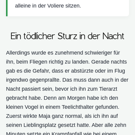
alleine in der Voliere sitzen.
Ein tödlicher Sturz in der Nacht
Allerdings wurde es zunehmend schwieriger für
ihn, beim Fliegen richtig zu landen. Gerade nachts
gab es die Gefahr, dass er abstürzte oder im Flug
irgendwo gegenprallte. Das muss dann auch in der
Nacht passiert sein, bevor ich ihn zum Tierarzt
gebracht habe. Denn am Morgen habe ich den
kleinen Vogel in einem Teelichthalter gefunden.
Zuerst wirkte Maja ganz normal, als ich ihn auf
seinen Lieblingsplatz gesetzt hatte. Aber alle zehn
Minuten setzte ein Krampfanfall wie bei einem