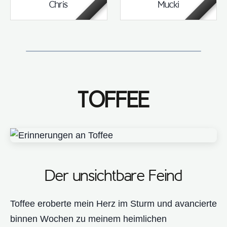
Chris
Mucki
TOFFEE
Der unsichtbare Feind
Toffee eroberte mein Herz im Sturm und avancierte
binnen Wochen zu meinem heimlichen