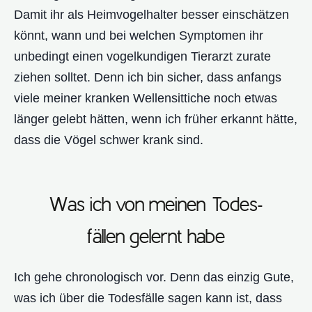
Damit ihr als Heimvogelhalter besser einschätzen
könnt, wann und bei welchen Symptomen ihr
unbedingt einen vogelkundigen Tierarzt zurate
ziehen solltet. Denn ich bin sicher, dass anfangs
viele meiner kranken Wellensittiche noch etwas
länger gelebt hätten, wenn ich früher erkannt hätte,
dass die Vögel schwer krank sind.
Was ich von meinen Todes-
fällen gelernt habe
Ich gehe chronologisch vor. Denn das einzig Gute,
was ich über die Todesfälle sagen kann ist, dass