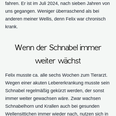
fahren. Er ist im Juli 2024, nach sieben Jahren von
uns gegangen. Weniger überraschend als bei
anderen meiner Wellis, denn Felix war chronisch
krank.
Wenn der Schnabel immer
weiter wächst
Felix musste ca. alle sechs Wochen zum Tierarzt.
Wegen einer akuten Lebererkrankung musste sein
Schnabel regelmäßig gekürzt werden, der sonst
immer weiter gewachsen wäre. Zwar wachsen
Schnabelhorn und Krallen auch bei gesunden
Wellensittichen immer wieder nach, nutzen sich in