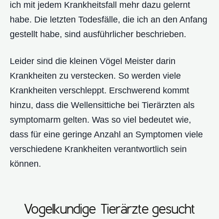
ich mit jedem Krankheitsfall mehr dazu gelernt
habe. Die letzten Todesfälle, die ich an den Anfang
gestellt habe, sind ausführlicher beschrieben.
Leider sind die kleinen Vögel Meister darin
Krankheiten zu verstecken. So werden viele
Krankheiten verschleppt. Erschwerend kommt
hinzu, dass die Wellensittiche bei Tierärzten als
symptomarm gelten. Was so viel bedeutet wie,
dass für eine geringe Anzahl an Symptomen viele
verschiedene Krankheiten verantwortlich sein
können.
Vogelkundige Tierärzte gesucht