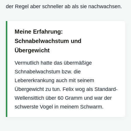
der Regel aber schneller ab als sie nachwachsen.
Meine Erfahrung:
Schnabelwachstum und
Übergewicht
Vermutlich hatte das übermäßige
Schnabelwachstum bzw. die
Lebererkrankung auch mit seinem
Übergewicht zu tun. Felix wog als Standard-
Wellensittich über 60 Gramm und war der
schwerste Vogel in meinem Schwarm.