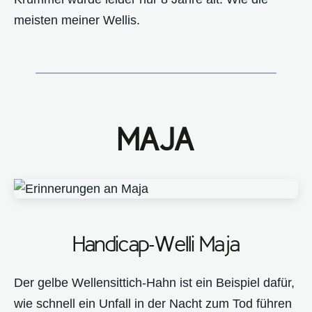
meisten meiner Wellis.
MAJA
Handicap-Welli Maja
Der gelbe Wellensittich-Hahn ist ein Beispiel dafür,
wie schnell ein Unfall in der Nacht zum Tod führen