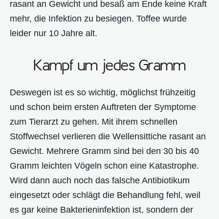
rasant an Gewicht und besaß am Ende keine Kraft
mehr, die Infektion zu besiegen. Toffee wurde
leider nur 10 Jahre alt.
Kampf um jedes Gramm
Deswegen ist es so wichtig, möglichst frühzeitig
und schon beim ersten Auftreten der Symptome
zum Tierarzt zu gehen. Mit ihrem schnellen
Stoffwechsel verlieren die Wellensittiche rasant an
Gewicht. Mehrere Gramm sind bei den 30 bis 40
Gramm leichten Vögeln schon eine Katastrophe.
Wird dann auch noch das falsche Antibiotikum
eingesetzt oder schlägt die Behandlung fehl, weil
es gar keine Bakterieninfektion ist, sondern der