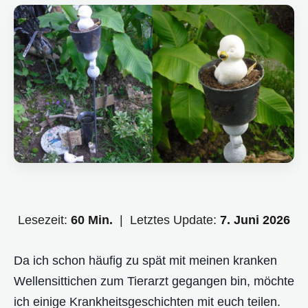
Lesezeit:
60 Min.
| Letztes Update:
7. Juni 2026
Da ich schon häufig zu spät mit meinen kranken
Wellensittichen zum Tierarzt gegangen bin, möchte
ich einige Krankheitsgeschichten mit euch teilen.