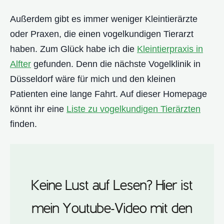
Außerdem gibt es immer weniger Kleintierärzte
oder Praxen, die einen vogelkundigen Tierarzt
haben. Zum Glück habe ich die
Kleintierpraxis in
Alfter
gefunden. Denn die nächste Vogelklinik in
Düsseldorf wäre für mich und den kleinen
Patienten eine lange Fahrt. Auf dieser Homepage
könnt ihr eine
Liste zu vogelkundigen Tierärzten
finden.
Keine Lust auf Lesen? Hier ist
mein Youtube-Video mit den