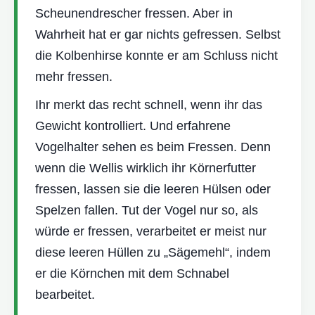
Scheunendrescher fressen. Aber in
Wahrheit hat er gar nichts gefressen. Selbst
die Kolbenhirse konnte er am Schluss nicht
mehr fressen.
Ihr merkt das recht schnell, wenn ihr das
Gewicht kontrolliert. Und erfahrene
Vogelhalter sehen es beim Fressen. Denn
wenn die Wellis wirklich ihr Körnerfutter
fressen, lassen sie die leeren Hülsen oder
Spelzen fallen. Tut der Vogel nur so, als
würde er fressen, verarbeitet er meist nur
diese leeren Hüllen zu „Sägemehl“, indem
er die Körnchen mit dem Schnabel
bearbeitet.