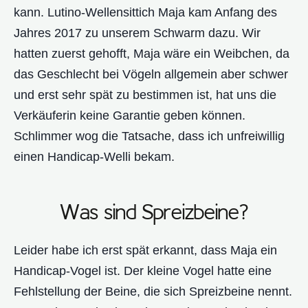
kann. Lutino-Wellensittich Maja kam Anfang des
Jahres 2017 zu unserem Schwarm dazu. Wir
hatten zuerst gehofft, Maja wäre ein Weibchen, da
das Geschlecht bei Vögeln allgemein aber schwer
und erst sehr spät zu bestimmen ist, hat uns die
Verkäuferin keine Garantie geben können.
Schlimmer wog die Tatsache, dass ich unfreiwillig
einen Handicap-Welli bekam.
Was sind Spreizbeine?
Leider habe ich erst spät erkannt, dass Maja ein
Handicap-Vogel ist. Der kleine Vogel hatte eine
Fehlstellung der Beine, die sich Spreizbeine nennt.