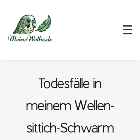
☰
Todesfälle in
meinem Wellen-
sittich-Schwarm