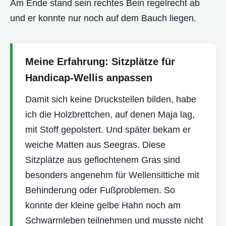
Am Ende stand sein rechtes Bein regelrecht ab
und er konnte nur noch auf dem Bauch liegen.
Meine Erfahrung: Sitzplätze für
Handicap-Wellis anpassen
Damit sich keine Druckstellen bilden, habe
ich die Holzbrettchen, auf denen Maja lag,
mit Stoff gepolstert. Und später bekam er
weiche Matten aus Seegras. Diese
Sitzplätze aus geflochtenem Gras sind
besonders angenehm für Wellensittiche mit
Behinderung oder Fußproblemen. So
konnte der kleine gelbe Hahn noch am
Schwarmleben teilnehmen und musste nicht