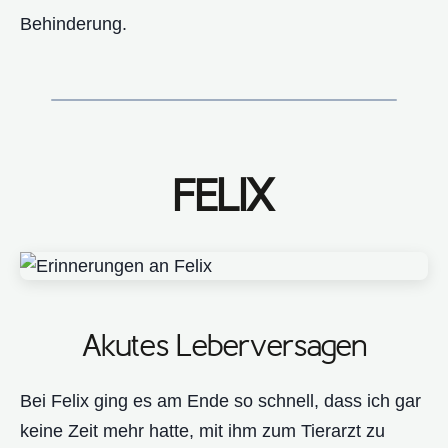
Behinderung.
FELIX
Akutes Leberversagen
Bei Felix ging es am Ende so schnell, dass ich gar
keine Zeit mehr hatte, mit ihm zum Tierarzt zu