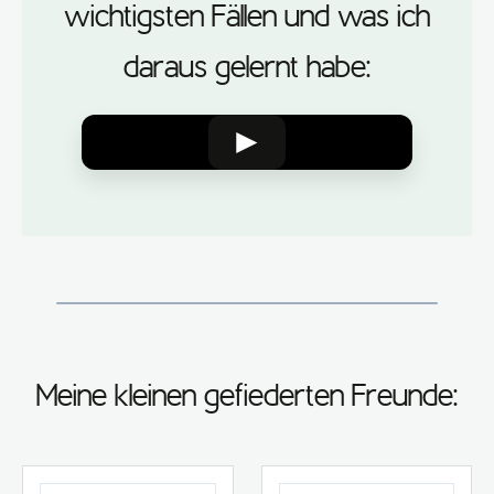
wichtigsten Fällen und was ich
daraus gelernt habe:
►
Meine kleinen gefiederten Freunde: