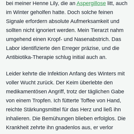
bei meiner Henne Lily, die an
Aspergillose
litt, auch
im Winter geholfen hatte. Doch solche feinen
Signale erfordern absolute Aufmerksamkeit und
sollten nicht ignoriert werden. Mein Tierarzt nahm
umgehend einen Kropf- und Nasenabstrich. Das
Labor identifizierte den Erreger präzise, und die
Antibiotika-Therapie schlug initial auch an.
Leider kehrte die Infektion Anfang des Winters mit
voller Wucht zurück. Der Keim überlebte den
medikamentösen Angriff, trotz der täglichen Gabe
von einem Tropfen. Ich fütterte Toffee von Hand,
reichte Stärkungsmittel für das Herz und ließ ihn
inhalieren. Die Bemühungen blieben erfolglos. Die
Krankheit zehrte ihn gnadenlos aus, er verlor