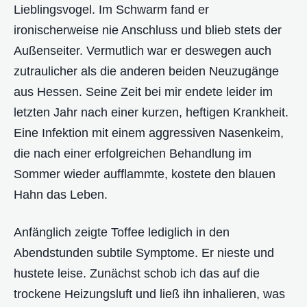
Lieblingsvogel. Im Schwarm fand er
ironischerweise nie Anschluss und blieb stets der
Außenseiter. Vermutlich war er deswegen auch
zutraulicher als die anderen beiden Neuzugänge
aus Hessen. Seine Zeit bei mir endete leider im
letzten Jahr nach einer kurzen, heftigen Krankheit.
Eine Infektion mit einem aggressiven Nasenkeim,
die nach einer erfolgreichen Behandlung im
Sommer wieder aufflammte, kostete den blauen
Hahn das Leben.
Anfänglich zeigte Toffee lediglich in den
Abendstunden subtile Symptome. Er nieste und
hustete leise. Zunächst schob ich das auf die
trockene Heizungsluft und ließ ihn inhalieren, was