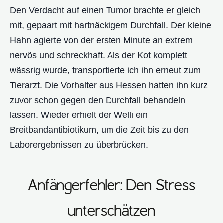
Den Verdacht auf einen Tumor brachte er gleich
mit, gepaart mit hartnäckigem Durchfall. Der kleine
Hahn agierte von der ersten Minute an extrem
nervös und schreckhaft. Als der Kot komplett
wässrig wurde, transportierte ich ihn erneut zum
Tierarzt. Die Vorhalter aus Hessen hatten ihn kurz
zuvor schon gegen den Durchfall behandeln
lassen. Wieder erhielt der Welli ein
Breitbandantibiotikum, um die Zeit bis zu den
Laborergebnissen zu überbrücken.
Anfängerfehler: Den Stress
unterschätzen