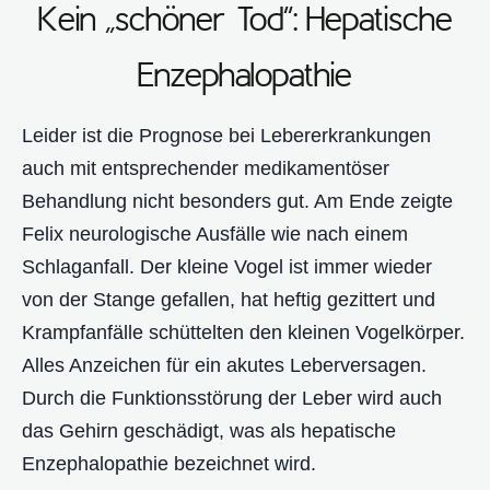
Kein „schöner Tod“: Hepatische
Enzephalopathie
Leider ist die Prognose bei Lebererkrankungen
auch mit entsprechender medikamentöser
Behandlung nicht besonders gut. Am Ende zeigte
Felix neurologische Ausfälle wie nach einem
Schlaganfall. Der kleine Vogel ist immer wieder
von der Stange gefallen, hat heftig gezittert und
Krampfanfälle schüttelten den kleinen Vogelkörper.
Alles Anzeichen für ein akutes Leberversagen.
Durch die Funktionsstörung der Leber wird auch
das Gehirn geschädigt, was als hepatische
Enzephalopathie bezeichnet wird.