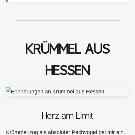
KRÜMMEL AUS
HESSEN
Herz am Limit
Krümmel zog als absoluter Pechvogel bei mir ein.