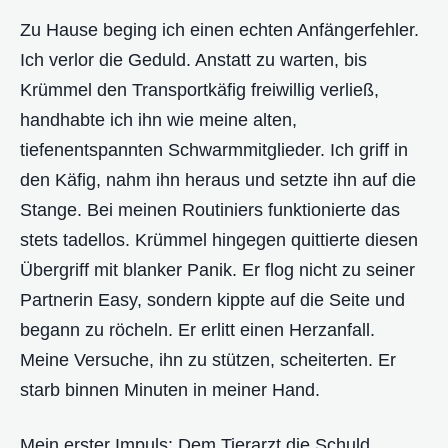
Zu Hause beging ich einen echten Anfängerfehler.
Ich verlor die Geduld. Anstatt zu warten, bis
Krümmel den Transportkäfig freiwillig verließ,
handhabte ich ihn wie meine alten,
tiefenentspannten Schwarmmitglieder. Ich griff in
den Käfig, nahm ihn heraus und setzte ihn auf die
Stange. Bei meinen Routiniers funktionierte das
stets tadellos. Krümmel hingegen quittierte diesen
Übergriff mit blanker Panik. Er flog nicht zu seiner
Partnerin Easy, sondern kippte auf die Seite und
begann zu röcheln. Er erlitt einen Herzanfall.
Meine Versuche, ihn zu stützen, scheiterten. Er
starb binnen Minuten in meiner Hand.
Mein erster Impuls: Dem Tierarzt die Schuld