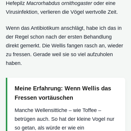
Hefepilz
Macrorhabdus ornithogaster
oder eine
Virusinfektion, verlieren die Vögel wertvolle Zeit.
Wenn das Antibiotikum anschlägt, habe ich das in
der Regel schon nach der ersten Behandlung
direkt gemerkt. Die Wellis fangen rasch an, wieder
zu fressen. Gerade weil sie so viel aufzuholen
haben.
Meine Erfahrung: Wenn Wellis das
Fressen vortäuschen
Manche Wellensittiche – wie Toffee –
betrügen auch. So hat der kleine Vogel nur
so getan, als würde er wie ein