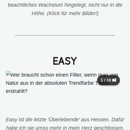
beachtliches Wachstum hingelegt, nicht nur in die
Höhe. (Klick für mehr Bilder!)
EASY
1 / 10 📸
Easy ist die letzte 'Überlebende' aus Hessen. Dafür
habe ich sie umso mehr in mein Herz geschlossen.