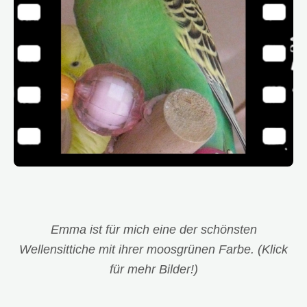
Emma ist für mich eine der schönsten
Wellensittiche mit ihrer moosgrünen Farbe. (Klick
für mehr Bilder!)