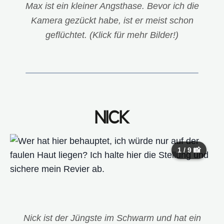
Max ist ein kleiner Angsthase. Bevor ich die
Kamera gezückt habe, ist er meist schon
geflüchtet. (Klick für mehr Bilder!)
NICK
1 / 9 📸
Nick ist der Jüngste im Schwarm und hat ein