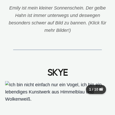
Emily ist mein kleiner Sonnenschein. Der gelbe
Hahn ist immer unterwegs und deswegen
besonders schwer auf Bild zu bannen. (Klick für
mehr Bilder!)
SKYE
1 / 10 📸