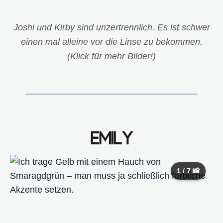
Joshi und Kirby sind unzertrennlich. Es ist schwer
einen mal alleine vor die Linse zu bekommen.
(Klick für mehr Bilder!)
EMILY
1 / 7 📸