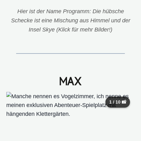
Hier ist der Name Programm: Die hübsche
Schecke ist eine Mischung aus Himmel und der
Insel Skye (Klick für mehr Bilder!)
MAX
1 / 10 📸