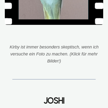
Kirby ist immer besonders skeptisch, wenn ich
versuche ein Foto zu machen. (Klick für mehr
Bilder!)
JOSHI