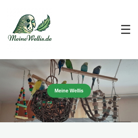
☰
Meine Wellis