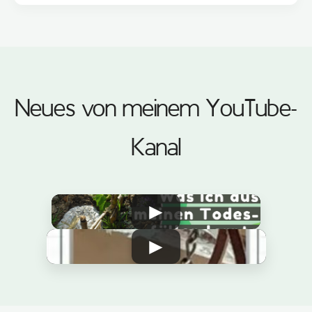
Neues von meinem YouTube-
Kanal
►
►