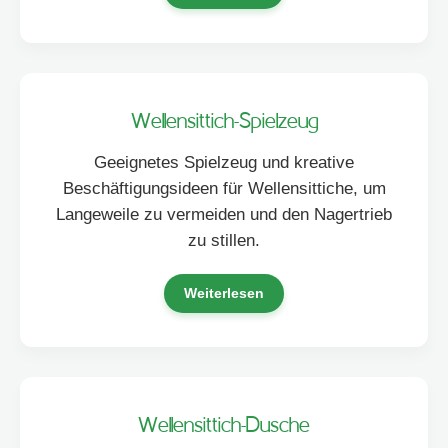
Wellensittich-Spielzeug
Geeignetes Spielzeug und kreative
Beschäftigungsideen für Wellensittiche, um
Langeweile zu vermeiden und den Nagertrieb
zu stillen.
Weiterlesen
Wellensittich-Dusche